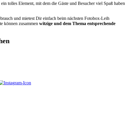
ein tolles Element, mit dem die Gäste und Besucher viel Spaß haben
rauch und mietest Dir einfach beim nächsten Fotobox-Leih
äste können zusammen
witzige und dem Thema entsprechende
hen