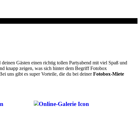
deinen Gästen einen richtig tollen Partyabend mit viel Spaß und
nd knapp zeigen, was sich hinter dem Begriff Fotobox
i uns gibt es super Vorteile, die du bei deiner
Fotobox-Miete