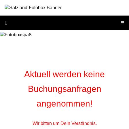
☰
Aktuell werden keine
Buchungsanfragen
angenommen!
Wir bitten um Dein Verständnis.