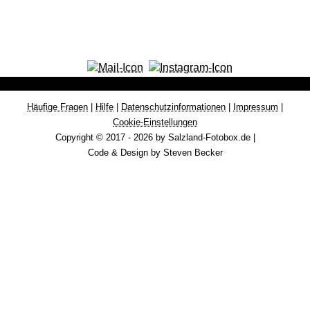
Häufige Fragen
|
Hilfe
|
Datenschutzinformationen
|
Impressum
|
Cookie-Einstellungen
Copyright © 2017 - 2026 by Salzland-Fotobox.de |
Code & Design by Steven Becker